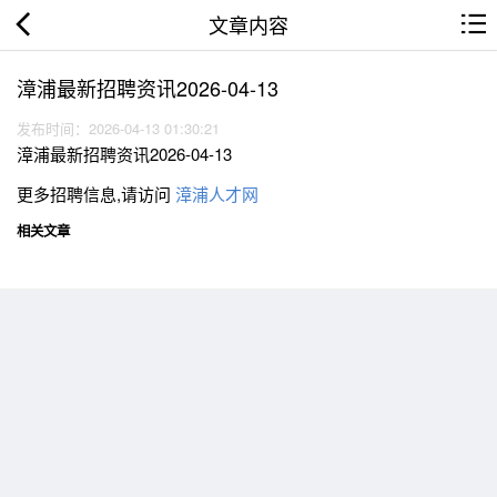
文章内容
漳浦最新招聘资讯2026-04-13
发布时间：2026-04-13 01:30:21
漳浦最新招聘资讯2026-04-13
更多招聘信息,请访问
漳浦人才网
相关文章