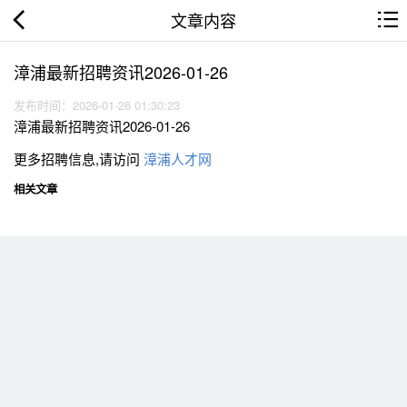
文章内容
漳浦最新招聘资讯2026-01-26
发布时间：2026-01-26 01:30:23
漳浦最新招聘资讯2026-01-26
更多招聘信息,请访问
漳浦人才网
相关文章