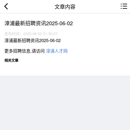
文章内容
漳浦最新招聘资讯2025-06-02
发布时间：2025-06-02 01:30:27
漳浦最新招聘资讯2025-06-02
更多招聘信息,请访问
漳浦人才网
相关文章